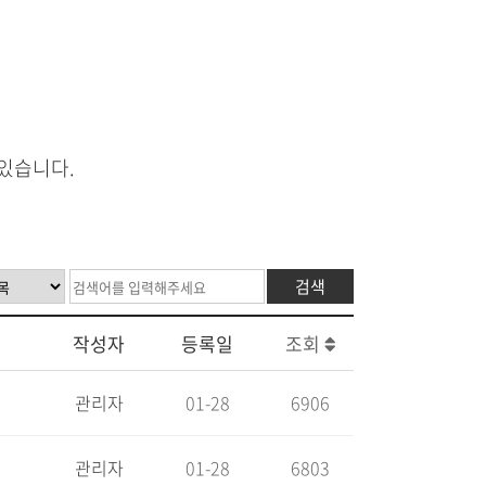
있습니다.
검색
작성자
등록일
조회
관리자
01-28
6906
관리자
01-28
6803