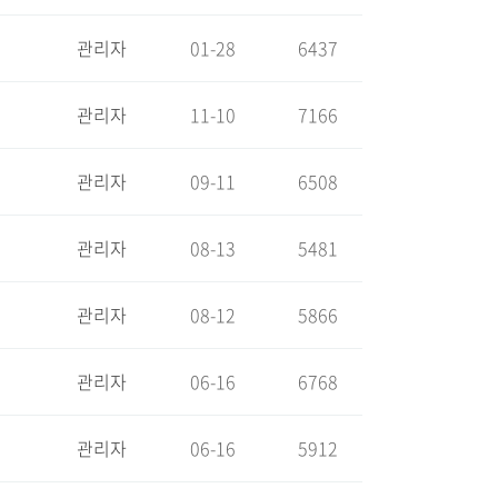
관리자
01-28
6437
관리자
11-10
7166
관리자
09-11
6508
관리자
08-13
5481
관리자
08-12
5866
관리자
06-16
6768
관리자
06-16
5912