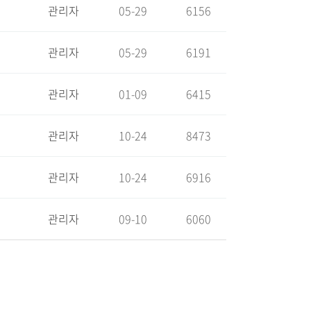
관리자
05-29
6156
관리자
05-29
6191
관리자
01-09
6415
관리자
10-24
8473
관리자
10-24
6916
관리자
09-10
6060