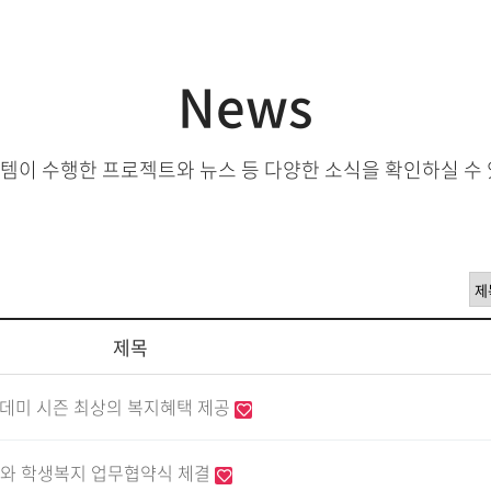
News
템이 수행한 프로젝트와 뉴스 등 다양한 소식을 확인하실 수 
제목
카데미 시즌 최상의 복지혜택 제공
대와 학생복지 업무협약식 체결