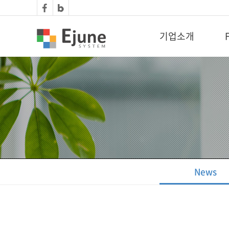
기업소개
News