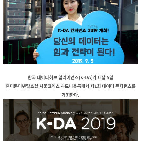
한국 데이터허브 얼라이언스(K-DA)가 내달 5일
인터콘티넨탈호텔 서울코엑스 하모니볼룸에서 제1회 데이터 콘퍼런스를
개최한다.