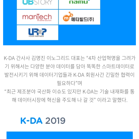
K-DA 간사사 김명진 이노그리드 대표는 “4차 산업혁명을 그려가
기 위해서는 다양한 분야 데이터를 담아 똑똑한 스마트데이터로
발전시키기 위해 데이터기업들과 K-DA 회원사간 긴밀한 협력이
필요하다”며
“최근 제조분야 국산화 이슈도 있지만 K-DA는 기술 내재화를 통
해 데이터시장에 혁신을 주도해 나 갈 것” 이라고 말했다.