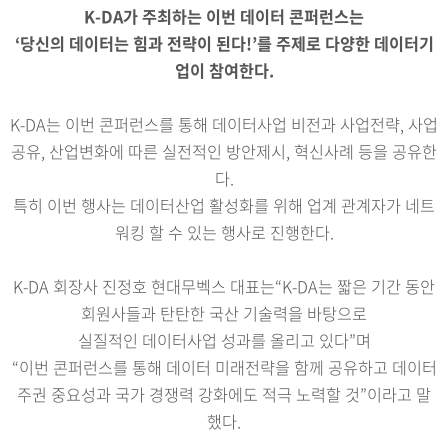
K-DA가 주최하는 이번 데이터 콘퍼런스는
‘당신의 데이터는 힘과 전략이 된다!’를 주제로 다양한 데이터기
업이 참여한다.
K-DA는 이번 콘퍼런스를 통해 데이터사업 비전과 사업전략, 사업
공유, 산업변화에 따른 실전적인 방안제시, 혁신사례 등을 공유한
다.
특히 이번 행사는 데이터산업 활성화를 위해 업계 관계자가 네트
워킹 할 수 있는 행사로 진행한다.
K-DA 회장사 진정호 현대무벡스 대표는“K-DA는 짧은 기간 동안
회원사들과 탄탄한 국산 기술력을 바탕으로
실질적인 데이터사업 성과를 올리고 있다”며
“이번 콘퍼런스를 통해 데이터 미래전략을 함께 공유하고 데이터
주권 중요성과 국가 경쟁력 강화에도 적극 노력할 것”이라고 말
했다.